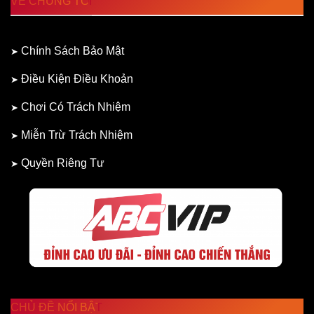
VỀ CHÚNG TÔI
Chính Sách Bảo Mật
Điều Kiện Điều Khoản
Chơi Có Trách Nhiệm
Miễn Trừ Trách Nhiệm
Quyền Riêng Tư
CHỦ ĐỀ NỔI BẬT