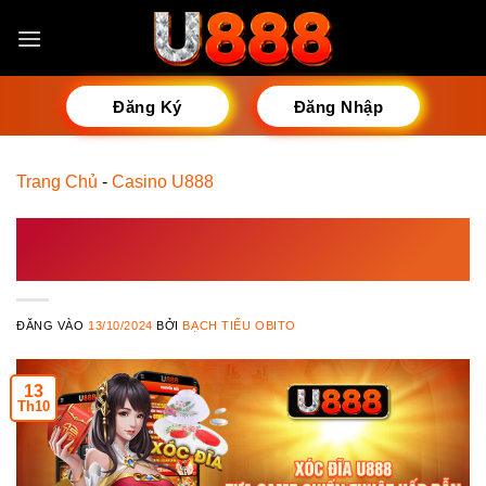
Bỏ
qua
nội
dung
Đăng Ký
Đăng Nhập
Trang Chủ
-
Casino U888
Xóc Đĩa U888 – Tựa Game Chiến Thuật
Hấp Dẫn Với Cơ Hội Thắng Cao
ĐĂNG VÀO
13/10/2024
BỞI
BẠCH TIỂU OBITO
13
Th10