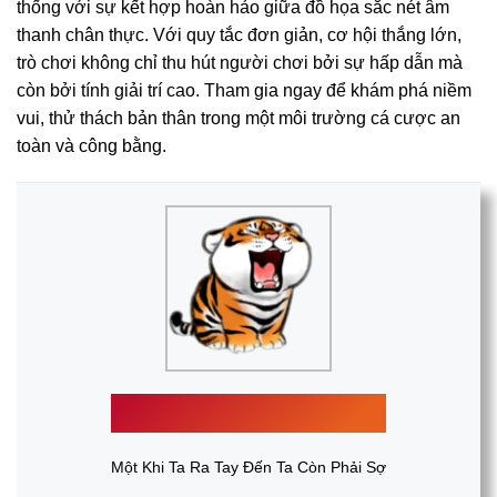
thống với sự kết hợp hoàn hảo giữa đồ họa sắc nét âm
thanh chân thực. Với quy tắc đơn giản, cơ hội thắng lớn,
trò chơi không chỉ thu hút người chơi bởi sự hấp dẫn mà
còn bởi tính giải trí cao. Tham gia ngay để khám phá niềm
vui, thử thách bản thân trong một môi trường cá cược an
toàn và công bằng.
Bạch Tiểu OBITO
Một Khi Ta Ra Tay Đến Ta Còn Phải Sợ