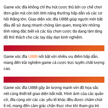
Game xóc đĩa không chỉ thu hút cược thủ bởi cơ chế chơi
đơn giản mà còn bởi tính năng thưởng hấp dẫn và các cơ
hội thắng lớn. Giao diện xóc đĩa U888 giúp người mới bắt
đầu dễ sử dụng nhanh chóng làm quen, trong khi những
tính năng đặc biệt và các tùy chọn cược đa dạng làm tăng
độ thử thách cho các tay dày dạn kinh nghiệm.
Những ưu điểm nổi bật của game xóc đĩa U888
Game xóc đĩa
U888
nổi bật với nhiều ưu điểm hấp dẫn,
mang đến trải nghiệm game cá cược trực tuyến chất lượng
cao.
Đồ họa bắt mắt chất lượng cao
Game xóc đĩa U888 gây ấn tượng mạnh với đồ họa sắc
nét cùng thiết kế giao diện bắt mắt. Hình ảnh của các quân
cờ, đĩa cùng với các các yếu tố khác đều được chăm chút
tỉ mỉ, mang đến cảm giác chân thực như khi tham gia trò