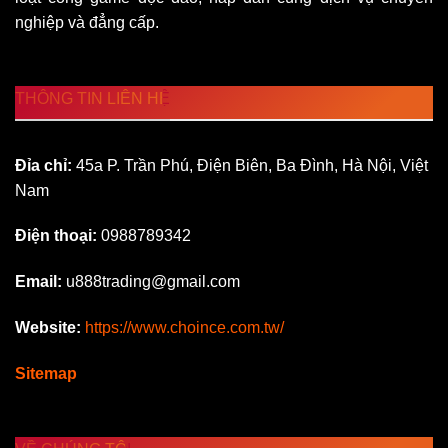
nghiệp và đẳng cấp.
THÔNG TIN LIÊN HỆ
Đỉa chỉ:
45a P. Trần Phú, Điện Biên, Ba Đình, Hà Nội, Việt
Nam
Điện thoại:
0988789342
Email:
u888trading@gmail.com
Website:
https://www.choince.com.tw/
Sitemap