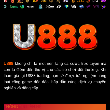
Đỉnh
Cao
Đang
Gây
Sốt
U888
không chỉ là một nền tảng cá cược trực tuyến mà
còn là điểm đến thú vị cho các trò chơi đổi thưởng. Khi
tham gia tại U888 trading, bạn sẽ được trải nghiệm hàng
loạt cổng game độc đáo, hấp dẫn cùng dịch vụ chuyên
nghiệp và đẳng cấp.
THÔNG TIN LIÊN HỆ