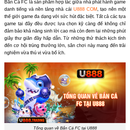
Bắn Cá FC là sản phẩm hợp tác giữa nhà phát hành game
danh tiếng và nền tảng nhà cái
U888 COM
, tạo nên một
thế giới game đa dạng với sức hút đặc biệt. Tất cả các tựa
game tại đây đều được lựa chọn kỹ càng để không chỉ
đảm bảo khả năng sinh lời cao mà còn đem lại những phút
giây thư giãn đầy hấp dẫn. Từ những thử thách kịch tính
đến cơ hội trúng thưởng lớn, sân chơi này mang đến trải
nghiệm vừa thú vị vừa bổ ích.
Tổng quan về Bắn Cá FC tại U888