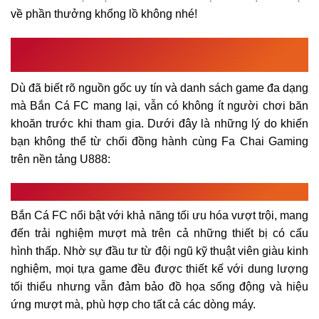
về phần thưởng khổng lồ không nhé!
Những điểm đặc biệt khiến Bắn Cá FC trở thành
sự lựa chọn hàng đầu
Dù đã biết rõ nguồn gốc uy tín và danh sách game đa dạng
mà Bắn Cá FC mang lại, vẫn có không ít người chơi băn
khoăn trước khi tham gia. Dưới đây là những lý do khiến
bạn không thể từ chối đồng hành cùng Fa Chai Gaming
trên nền tảng U888:
Giao diện hoàn hảo
Bắn Cá FC nổi bật với khả năng tối ưu hóa vượt trội, mang
đến trải nghiệm mượt mà trên cả những thiết bị có cấu
hình thấp. Nhờ sự đầu tư từ đội ngũ kỹ thuật viên giàu kinh
nghiệm, mọi tựa game đều được thiết kế với dung lượng
tối thiểu nhưng vẫn đảm bảo đồ họa sống động và hiệu
ứng mượt mà, phù hợp cho tất cả các dòng máy.