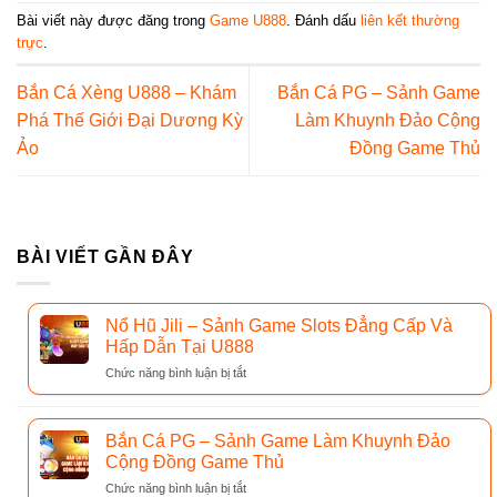
Bài viết này được đăng trong
Game U888
. Đánh dấu
liên kết thường
trực
.
Bắn Cá Xèng U888 – Khám
Bắn Cá PG – Sảnh Game
Phá Thế Giới Đại Dương Kỳ
Làm Khuynh Đảo Cộng
Ảo
Đồng Game Thủ
BÀI VIẾT GẦN ĐÂY
Nổ Hũ Jili – Sảnh Game Slots Đẳng Cấp Và
Hấp Dẫn Tại U888
ở
Chức năng bình luận bị tắt
Nổ
Hũ
Jili
Bắn Cá PG – Sảnh Game Làm Khuynh Đảo
–
Cộng Đồng Game Thủ
Sảnh
Game
ở
Chức năng bình luận bị tắt