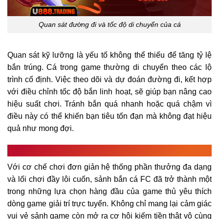
Quan sát đường đi và tốc độ di chuyển của cá
Quan sát kỹ lưỡng là yếu tố không thể thiếu để tăng tỷ lệ
bắn trúng. Cá trong game thường di chuyển theo các lộ
trình cố định. Việc theo dõi và dự đoán đường đi, kết hợp
với điều chỉnh tốc độ bắn linh hoạt, sẽ giúp bạn nâng cao
hiệu suất chơi. Tránh bắn quá nhanh hoặc quá chậm vì
điều này có thể khiến bạn tiêu tốn đạn mà không đạt hiệu
quả như mong đợi.
Kết luận
Với cơ chế chơi đơn giản hệ thống phần thưởng đa dạng
và lối chơi đầy lôi cuốn, sảnh bắn cá FC đã trở thành một
trong những lựa chọn hàng đầu của game thủ yêu thích
dòng game giải trí trực tuyến. Không chỉ mang lại cảm giác
vui vẻ sảnh game còn mở ra cơ hội kiếm tiền thật vô cùng