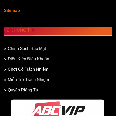
Sitemap
VỀ CHÚNG TÔI
Chính Sách Bảo Mật
Điều Kiện Điều Khoản
Chơi Có Trách Nhiệm
Miễn Trừ Trách Nhiệm
Quyền Riêng Tư