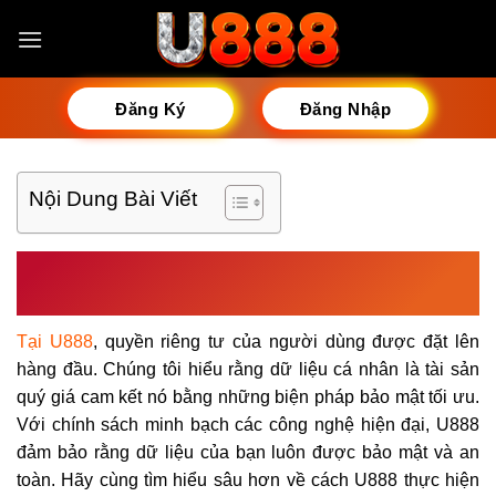
Bỏ
qua
nội
dung
Đăng Ký
Đăng Nhập
Nội Dung Bài Viết
Quyền Riêng Tư U888 – Bảo Vệ An Toàn
Dữ Liệu Của Người Chơi
Tại U888
, quyền riêng tư của người dùng được đặt lên
hàng đầu. Chúng tôi hiểu rằng dữ liệu cá nhân là tài sản
quý giá cam kết nó bằng những biện pháp bảo mật tối ưu.
Với chính sách minh bạch các công nghệ hiện đại, U888
đảm bảo rằng dữ liệu của bạn luôn được bảo mật và an
toàn. Hãy cùng tìm hiểu sâu hơn về cách U888 thực hiện