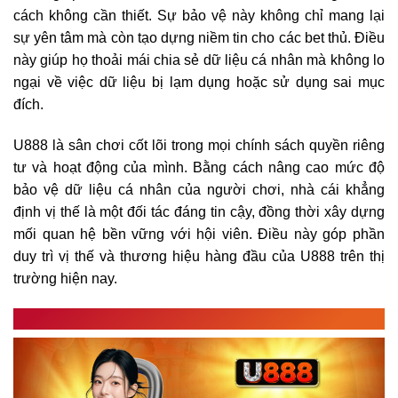
cách không cần thiết. Sự bảo vệ này không chỉ mang lại
sự yên tâm mà còn tạo dựng niềm tin cho các bet thủ. Điều
này giúp họ thoải mái chia sẻ dữ liệu cá nhân mà không lo
ngại về việc dữ liệu bị lạm dụng hoặc sử dụng sai mục
đích.
U888 là sân chơi cốt lõi trong mọi chính sách quyền riêng
tư và hoạt động của mình. Bằng cách nâng cao mức độ
bảo vệ dữ liệu cá nhân của người chơi, nhà cái khẳng
định vị thế là một đối tác đáng tin cậy, đồng thời xây dựng
mối quan hệ bền vững với hội viên. Điều này góp phần
duy trì vị thế và thương hiệu hàng đầu của U888 trên thị
trường hiện nay.
Chính sách về quyền riêng tư tại U888 mới nhất