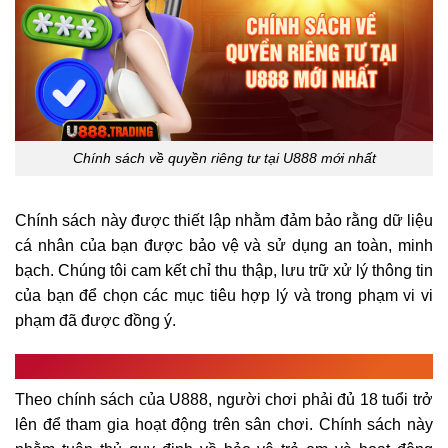
Chính sách về quyền riêng tư tại U888 mới nhất
Chính sách này được thiết lập nhằm đảm bảo rằng dữ liệu
cá nhân của bạn được bảo vệ và sử dụng an toàn, minh
bạch. Chúng tôi cam kết chỉ thu thập, lưu trữ xử lý thông tin
của bạn để chọn các mục tiêu hợp lý và trong phạm vi vi
phạm đã được đồng ý.
Độ tuổi tham gia sân chơi cược
Theo chính sách của U888, người chơi phải đủ 18 tuổi trở
lên để tham gia hoạt động trên sân chơi. Chính sách này