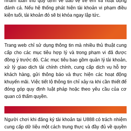
nhằm tuân thủ quy định về bảo vệ trẻ em và hoạt động
đánh cá. Nếu hệ thống phát hiện tài khoản vi phạm điều
kiện tuổi, tài khoản đó sẽ bị khóa ngay lập tức.
Quyền riêng tư U888 liên quan đến công việc sử dụng
thông tin hội viên
Trang web chỉ sử dụng thông tin mà nhiều thủ thuật cung
cấp cho các mục tiêu hợp lý và trong phạm vi đã được
đồng ý trước đó. Các mục tiêu bao gồm quản lý tài khoản,
xử lý giao dịch tài chính chính, cung cấp dịch vụ hỗ trợ
khách hàng, gửi thông báo và thực hiện các hoạt động
khuyến mãi. Việc tiết lộ thông tin chỉ xảy ra khi cần thiết để
đóng góp quy định luật pháp hoặc theo yêu cầu của cơ
quan có thẩm quyền.
Nhiệm vụ cung cấp thông tin đăng nhập chính xác
Người chơi khi đăng ký tài khoản tại U888 có trách nhiệm
cung cấp dữ liệu một cách trung thực và đầy đủ về quyền