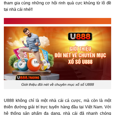
tham gia cùng những cơ hội rinh quà cực khủng từ lô đề
tại nhà cái nhé!!
Giới thiệu đôi nét về chuyên mục xổ số U888
Giới thiệu đôi nét về chuyên mục xổ số U888
U888 không chỉ là một nhà cái cá cược, mà còn là một
thiên đường giải trí trực tuyến hàng đầu tại Việt Nam. Với
hệ thống sản phẩm đa dạng, nhà cái đã nhanh chóng