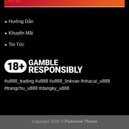
CHỦ ĐỀ NỔI BẬT
Hướng Dẫn
Khuyến Mãi
Tin Tức
#u888_trading #u888 #u888_linkvao #nhacai_u888
#trangchu_u888 #dangky_u888
Copyright 2026 ©
Flatsome Theme