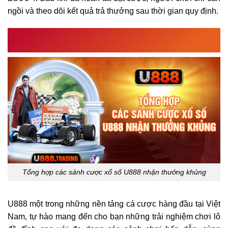
ngồi và theo dõi kết quả trả thưởng sau thời gian quy định.
Tổng hợp các sảnh cược xổ số U888 nhận
thưởng khủng
Tổng hợp các sảnh cược xổ số U888 nhận thưởng khủng
U888 một trong những nền tảng cá cược hàng đầu tại Việt
Nam, tự hào mang đến cho bạn những trải nghiệm chơi lô