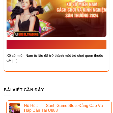
Xổ Số Miền Nam – Cách Chơi Và Kinh Nghiệm Săn Thưởng
2024
Xổ số miền Nam từ lâu đã trở thành một trò chơi quen thuộc
với [...]
BÀI VIẾT GẦN ĐÂY
Nổ Hũ Jili – Sảnh Game Slots Đẳng Cấp Và
Hấp Dẫn Tại U888