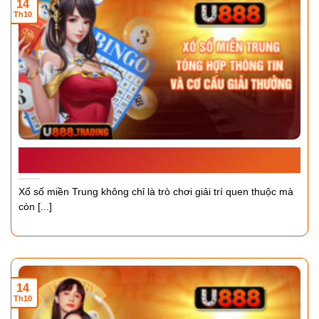
14
Th10
Xổ Số Miền Trung – Tổng Hợp Thông Tin Và Cơ Cấu Giải
Thưởng
Xổ số miền Trung không chỉ là trò chơi giải trí quen thuộc mà
còn [...]
14
Th10