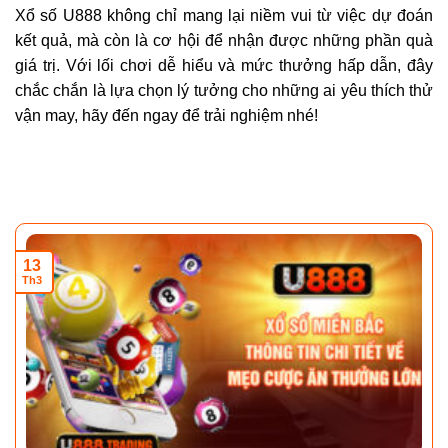
Xổ số U888 không chỉ mang lại niềm vui từ việc dự đoán
kết quả, mà còn là cơ hội để nhận được những phần quà
giá trị. Với lối chơi dễ hiểu và mức thưởng hấp dẫn, đây
chắc chắn là lựa chọn lý tưởng cho những ai yêu thích thử
vận may, hãy đến ngay để trải nghiệm nhé!
13
Th3