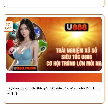
17
Th12
Trải Nghiệm Xổ Số Siêu Tốc U888 – Cơ Hội Trúng Lớn Mỗi
Ngày
Hãy cùng bước vào thế giới hấp dẫn của xổ số siêu tốc U888,
nơi [...]