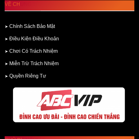
VỀ CHÚNG TÔI
Chính Sách Bảo Mật
Điều Kiện Điều Khoản
Chơi Có Trách Nhiệm
Miễn Trừ Trách Nhiệm
Quyền Riêng Tư