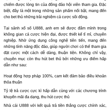
chiếm được lòng tin của đông đảo hội viên tham gia. Đặc
biệt, đây là một trong những sản phẩm nổi bật, mang đến
cho bet thủ những trải nghiệm cá cược sôi động.
Tại sảnh xổ số U888, anh em sẽ được đắm mình trong
không gian cá cược hiện đại, được thiết kế tỉ mỉ, chuyên
nghiệp. Nhờ ứng dụng công nghệ tiên tiến, mang đến
những tính năng độc đáo, giúp người chơi có thể tham gia
đặt cược một cách dễ dàng, thuận tiện. Không chỉ vậy,
chuyên mục còn thu hút bet thủ bởi những ưu điểm hấp
dẫn như sau:
Hoạt động hợp pháp 100%, cam kết đảm bảo điều khoản
thỏa thuận
Tỷ lệ trả cược cực kì hấp dẫn cùng với các chương trình
khuyến mãi đa dạng, thu hút cược thủ
Nhà cái U888 với kết quả trả tiền thắng cược chính xác,