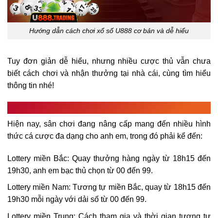
Hướng dẫn cách chơi xổ số U888 cơ bản và dễ hiểu
Tuy đơn giản dễ hiểu, nhưng nhiều cược thủ vẫn chưa
biết cách chơi và nhận thưởng tại nhà cái, cùng tìm hiểu
thông tin nhé!
Tổng hợp các hình thức xổ số U888 được cung cấp
Hiện nay, sân chơi đang nâng cấp mang đến nhiều hình
thức cá cược đa dạng cho anh em, trong đó phải kể đến:
Lottery miền Bắc: Quay thưởng hàng ngày từ 18h15 đến
19h30, anh em bạc thủ chọn từ 00 đến 99.
Lottery miền Nam: Tương tự miền Bắc, quay từ 18h15 đến
19h30 mỗi ngày với dải số từ 00 đến 99.
Lottery miền Trung: Cách tham gia và thời gian tương tự