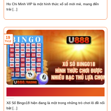
Ho Chi Minh VIP là một hình thức xổ số mới mẻ, mang đến
trải [...]
19
Th12
Xổ Số Bingo18 – Hình Thức Chơi Được Nhiều Bạc Thủ Lựa
Chọn
Xổ Số Bingo18 hiện đang là một trong những trò chơi lô đề nổi
bật [...]