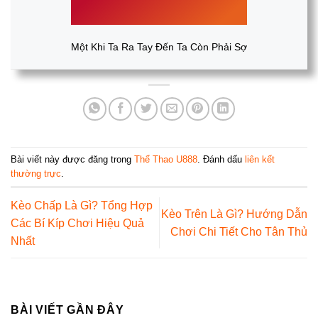
Bạch Tiểu OBITO
Một Khi Ta Ra Tay Đến Ta Còn Phải Sợ
Bài viết này được đăng trong
Thể Thao U888
. Đánh dấu
liên kết
thường trực
.
Kèo Chấp Là Gì? Tổng Hợp
Kèo Trên Là Gì? Hướng Dẫn
Các Bí Kíp Chơi Hiệu Quả
Chơi Chi Tiết Cho Tân Thủ
Nhất
BÀI VIẾT GẦN ĐÂY