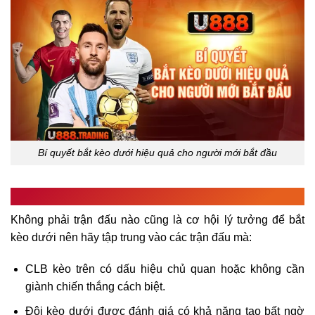
Bí quyết bắt kèo dưới hiệu quả cho người mới bắt đầu
Chọn trận đấu phù hợp
Không phải trận đấu nào cũng là cơ hội lý tưởng để bắt
kèo dưới nên hãy tập trung vào các trận đấu mà:
CLB kèo trên có dấu hiệu chủ quan hoặc không cần
giành chiến thắng cách biệt.
Đội kèo dưới được đánh giá có khả năng tạo bất ngờ