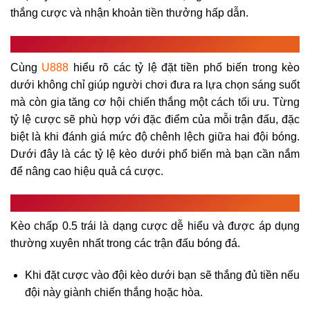
thắng cược và nhận khoản tiền thưởng hấp dẫn.
Các tỷ lệ cược phổ biến trong kèo dưới
Cùng
U888
hiểu rõ các tỷ lệ đặt tiền phổ biến trong kèo
dưới không chỉ giúp người chơi đưa ra lựa chọn sáng suốt
mà còn gia tăng cơ hội chiến thắng một cách tối ưu. Từng
tỷ lệ cược sẽ phù hợp với đặc điểm của mỗi trận đấu, đặc
biệt là khi đánh giá mức độ chênh lệch giữa hai đội bóng.
Dưới đây là các tỷ lệ kèo dưới phổ biến mà bạn cần nắm
để nâng cao hiệu quả cá cược.
Kèo chấp 0.5 trái
Kèo chấp 0.5 trái là dạng cược dễ hiểu và được áp dụng
thường xuyên nhất trong các trận đấu bóng đá.
Khi đặt cược vào đội kèo dưới bạn sẽ thắng đủ tiền nếu
đội này giành chiến thắng hoặc hòa.