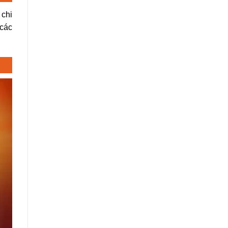
 chi
 các