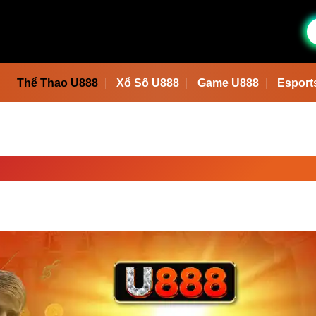
Thể Thao U888
Xổ Số U888
Game U888
Esport
ẹo Và Thủ Thuật Đặt Cược Hiệu Quả