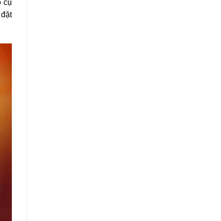
ố cụ
 đặt