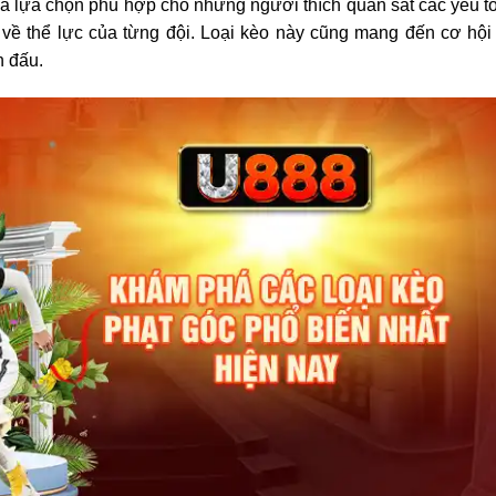
là lựa chọn phù hợp cho những người thích quan sát các yếu t
 về thể lực của từng đội. Loại kèo này cũng mang đến cơ hội
n đấu.