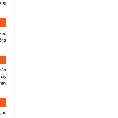
ường
 kèo
hông
:
đoán
 này
 hay
 góc