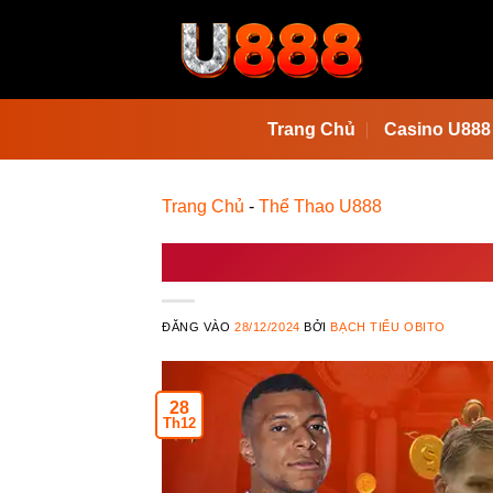
Bỏ
qua
nội
dung
Trang Chủ
Casino U888
Trang Chủ
-
Thể Thao U888
Kèo Phạt Góc Là Gì? M
ĐĂNG VÀO
28/12/2024
BỞI
BẠCH TIỂU OBITO
28
Th12