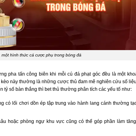
à một hình thức cá cược phụ trong bóng đá
ững pha tấn công biên khi mỗi cú đá phạt góc đều là một kh
i kèo này thường là những cược thủ đam mê nghiên cứu số liệ
n tỷ số bàn thắng thì bet thủ thường phân tích các yếu tố như:
ng có lối chơi dồn ép tập trung vào hành lang cánh thường tạ
sâu hoặc phòng ngự khu vực cũng có thể góp phần làm tăng