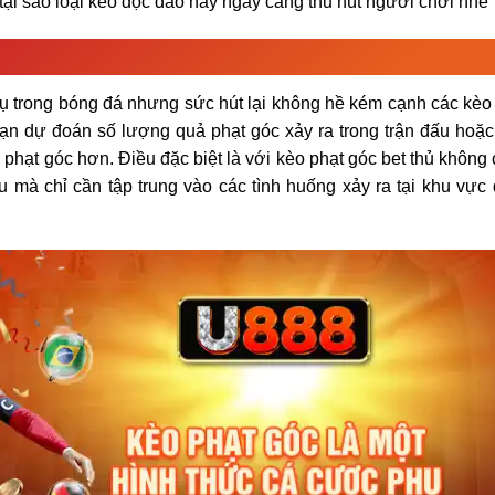
 tại sao loại kèo độc đáo này ngày càng thu hút người chơi nhé
ụ trong bóng đá nhưng sức hút lại không hề kém cạnh các kèo
 bạn dự đoán số lượng quả phạt góc xảy ra trong trận đấu hoặ
phạt góc hơn. Điều đặc biệt là với kèo phạt góc bet thủ không
ấu mà chỉ cần tập trung vào các tình huống xảy ra tại khu vực