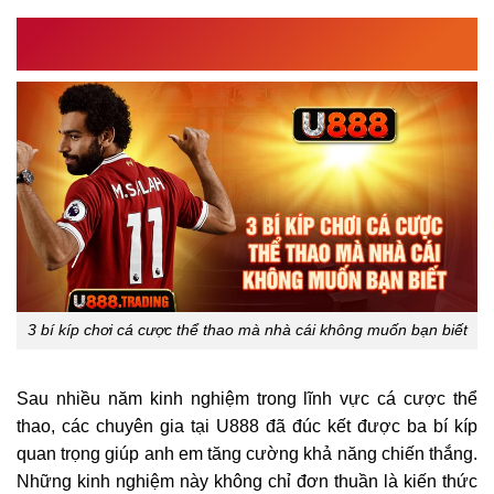
3 bí kíp chơi cá cược thể thao mà nhà cái không
muốn bạn biết
3 bí kíp chơi cá cược thể thao mà nhà cái không muốn bạn biết
Sau nhiều năm kinh nghiệm trong lĩnh vực cá cược thể
thao, các chuyên gia tại U888 đã đúc kết được ba bí kíp
quan trọng giúp anh em tăng cường khả năng chiến thắng.
Những kinh nghiệm này không chỉ đơn thuần là kiến thức