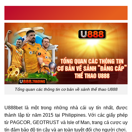
Tổng quan các thông tin cơ bản về sảnh “đẳng
cấp” thể thao U888
Tổng quan các thông tin cơ bản về sảnh thể thao U888
U888bet là một trong những nhà cái uy tín nhất, được
thành lập từ năm 2015 tại Philippines. Với các giấy phép
từ PAGCOR, GEOTRUST và Isle of Man, trang cá cược uy
tín đảm bảo độ tin cậy và an toàn tuyệt đối cho người chơi.