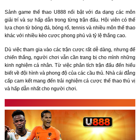
Sảnh game thể thao U888 nổi bật với đa dạng các môn
giải trí và sự hấp dẫn trong từng trận đấu. Hội viên có thể
lựa chọn từ bóng đá, bóng rổ, tennis và nhiều môn thể thao
khác với nhiều kèo cược phong phú và tỷ lệ thắng cao.
Dù việc tham gia vào các trận cược rất dễ dàng, nhưng để
chiến thắng, người chơi vẫn cần trang bị cho mình những
kinh nghiệm cá nhân. Từ việc phân tích trận đấu đến hiểu
biết về đội hình và phong độ của các cầu thủ. Nhà cái đẳng
cấp cam kết mang đến trải nghiệm cá cược thể thao thú vị
và hấp dẫn nhất cho người chơi.
Top các bộ môn thể thao “HOT” có tại U888