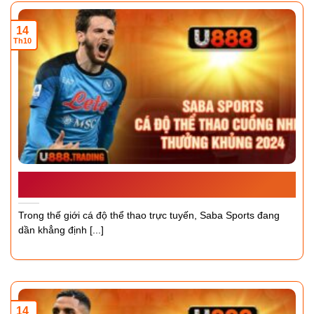
14
Th10
Saba Sports – Cá Độ Thể Thao Cuồng Nhiệt, Thưởng Khủng
2024
Trong thế giới cá độ thể thao trực tuyến, Saba Sports đang
dần khẳng định [...]
14