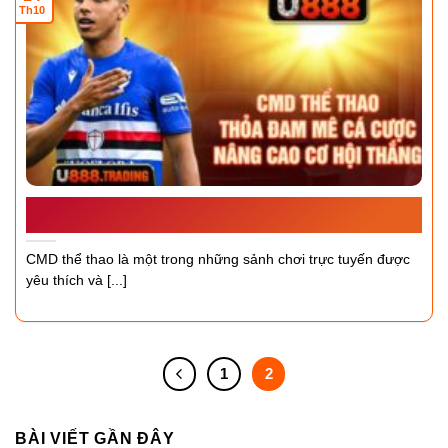
Th10
CMD Thể Thao – Thỏa Đam Mê Cá Cược, Nâng Cao Cơ Hội
Thắng
CMD thể thao là một trong những sảnh chơi trực tuyến được
yêu thích và [...]
1
2
BÀI VIẾT GẦN ĐÂY