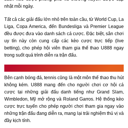
nhật mỗi ngày.
Tất cả các giải đấu lớn nhỏ trên toàn cầu, từ World Cup, La
Liga, Copa America, đến Bundesliga và Premier League
đều được đưa vào danh sách cá cược. Đặc biệt, sân chơi
uy tín này còn cung cấp các kèo cược trực tiếp (live
betting), cho phép hội viên tham gia thể thao U888 ngay
trong suốt quá trình diễn ra trận đấu.
Tennis – Bộ môn thể thao U888 thu hút hàng nghìn bet thủ
Bên cạnh bóng đá, tennis cũng là một môn thể thao thu hút
không kém. U888 mang đến cho người chơi cơ hội cá
cược tại những giải đấu danh tiếng như Grand Slam,
Wimbledon, Mỹ mở rộng và Roland Garros. Hệ thống kèo
cược trực tuyến cho phép người chơi tham gia ngay vào
những trận đấu đang diễn ra, mang lại trải nghiệm thú vị và
đầy kịch tính.