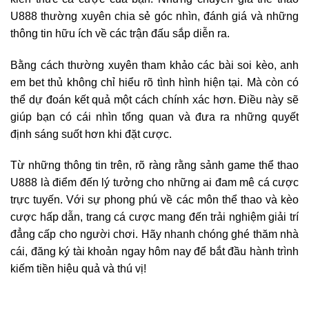
U888 thường xuyên chia sẻ góc nhìn, đánh giá và những
thông tin hữu ích về các trận đấu sắp diễn ra.
Bằng cách thường xuyên tham khảo các bài soi kèo, anh
em bet thủ không chỉ hiểu rõ tình hình hiện tại. Mà còn có
thể dự đoán kết quả một cách chính xác hơn. Điều này sẽ
giúp bạn có cái nhìn tổng quan và đưa ra những quyết
định sáng suốt hơn khi đặt cược.
Từ những thông tin trên, rõ ràng rằng sảnh game thể thao
U888 là điểm đến lý tưởng cho những ai đam mê cá cược
trực tuyến. Với sự phong phú về các môn thể thao và kèo
cược hấp dẫn, trang cá cược mang đến trải nghiệm giải trí
đẳng cấp cho người chơi. Hãy nhanh chóng ghé thăm nhà
cái, đăng ký tài khoản ngay hôm nay để bắt đầu hành trình
kiếm tiền hiệu quả và thú vị!